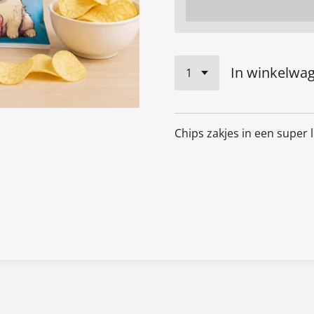
In winkelwa
Chips zakjes in een super